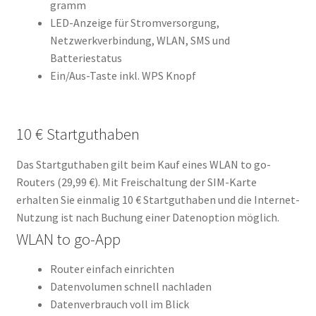
gramm
LED-Anzeige für Stromversorgung,
Netzwerkverbindung, WLAN, SMS und
Batteriestatus
Ein/Aus-Taste inkl. WPS Knopf
10 € Startguthaben
Das Startguthaben gilt beim Kauf eines WLAN to go-
Routers (29,99 €). Mit Freischaltung der SIM-Karte
erhalten Sie einmalig 10 € Startguthaben und die Internet-
Nutzung ist nach Buchung einer Datenoption möglich.
WLAN to go-App
Router einfach einrichten
Datenvolumen schnell nachladen
Datenverbrauch voll im Blick