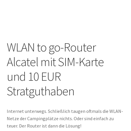
Marken
Service
WLAN to go-Router
Alcatel mit SIM-Karte
und 10 EUR
Stratguthaben
Internet unterwegs. Schließlich taugen oftmals die WLAN-
Netze der Campingplätze nichts. Oder sind einfach zu
teuer. Der Router ist dann die Lösung!