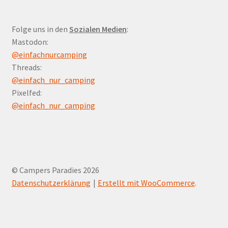
Folge uns in den
Sozialen Medien
:
Mastodon:
@einfachnurcamping
Threads:
@einfach_nur_camping
Pixelfed:
@einfach_nur_camping
© Campers Paradies 2026
Datenschutzerklärung
Erstellt mit WooCommerce
.