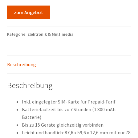
zum Angebot
Kategorie:
Elektronik & Multimedia
Beschreibung
Beschreibung
Inkl. eingelegter SIM-Karte für Prepaid-Tarif
Batterielaufzeit bis zu 7 Stunden (1.800 mAh
Batterie)
Bis zu 15 Geräte gleichzeitig verbinden
Leicht und handlich: 87,6 x 59,6 x 12,6 mm mit nur 78