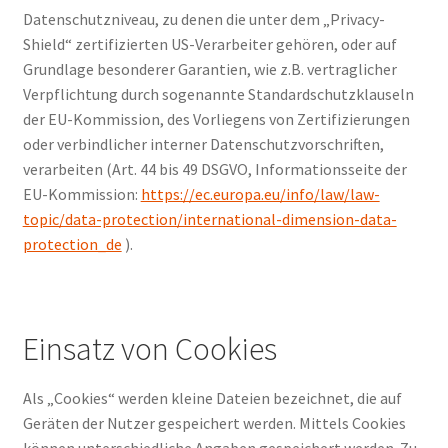
Datenschutzniveau, zu denen die unter dem „Privacy-
Shield“ zertifizierten US-Verarbeiter gehören, oder auf
Grundlage besonderer Garantien, wie z.B. vertraglicher
Verpflichtung durch sogenannte Standardschutzklauseln
der EU-Kommission, des Vorliegens von Zertifizierungen
oder verbindlicher interner Datenschutzvorschriften,
verarbeiten (Art. 44 bis 49 DSGVO, Informationsseite der
EU-Kommission:
https://ec.europa.eu/info/law/law-
topic/data-protection/international-dimension-data-
protection_de
).
Einsatz von Cookies
Als „Cookies“ werden kleine Dateien bezeichnet, die auf
Geräten der Nutzer gespeichert werden. Mittels Cookies
können unterschiedliche Angaben gespeichert werden. Zu