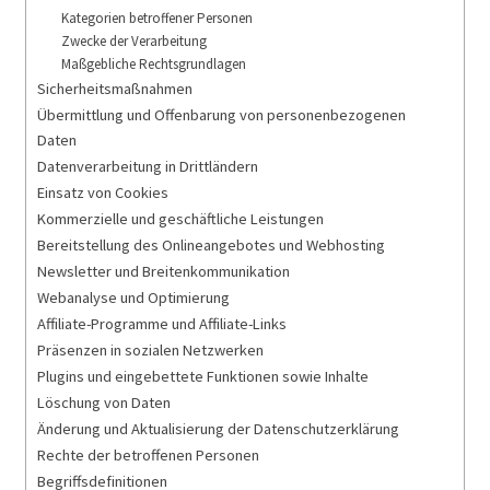
Marken
Kategorien betroffener Personen
Zwecke der Verarbeitung
Maßgebliche Rechtsgrundlagen
Service
Sicherheitsmaßnahmen
Übermittlung und Offenbarung von personenbezogenen
Daten
Datenverarbeitung in Drittländern
Einsatz von Cookies
Kommerzielle und geschäftliche Leistungen
Bereitstellung des Onlineangebotes und Webhosting
Newsletter und Breitenkommunikation
Webanalyse und Optimierung
Affiliate-Programme und Affiliate-Links
Präsenzen in sozialen Netzwerken
Plugins und eingebettete Funktionen sowie Inhalte
Löschung von Daten
Änderung und Aktualisierung der Datenschutzerklärung
Rechte der betroffenen Personen
Begriffsdefinitionen