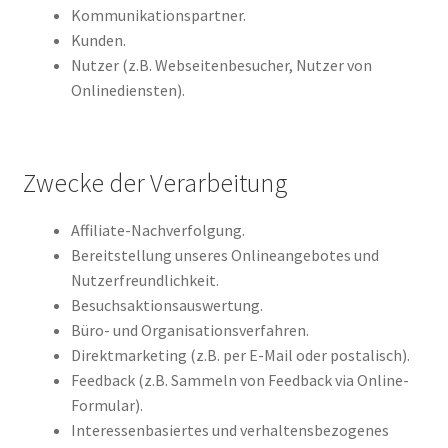
Kommunikationspartner.
Kunden.
Nutzer (z.B. Webseitenbesucher, Nutzer von
Onlinediensten).
Zwecke der Verarbeitung
Affiliate-Nachverfolgung.
Bereitstellung unseres Onlineangebotes und
Nutzerfreundlichkeit.
Besuchsaktionsauswertung.
Büro- und Organisationsverfahren.
Direktmarketing (z.B. per E-Mail oder postalisch).
Feedback (z.B. Sammeln von Feedback via Online-
Formular).
Interessenbasiertes und verhaltensbezogenes