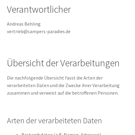
Verantwortlicher
Andreas Behling
vertrieb@campers-paradies.de
Übersicht der Verarbeitungen
Die nachfolgende Übersicht fasst die Arten der
verarbeiteten Daten und die Zwecke ihrer Verarbeitung
zusammen und verweist auf die betroffenen Personen.
Arten der verarbeiteten Daten
Bestandsdaten (z.B. Namen, Adressen).