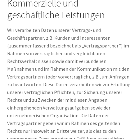
Kommerzielle und
geschäftliche Leistungen
Wir verarbeiten Daten unserer Vertrags- und
Geschäftspartner, z.B. Kunden und Interessenten
(zusammenfassend bezeichnet als „Vertragspartner“) im
Rahmen von vertraglichen und vergleichbaren
Rechtsverhältnissen sowie damit verbundenen
Maßnahmen und im Rahmen der Kommunikation mit den
Vertragspartnern (oder vorvertraglich), z.B., um Anfragen
zu beantworten. Diese Daten verarbeiten wir zur Erfüllung
unserer vertraglichen Pflichten, zur Sicherung unserer
Rechte und zu Zwecken der mit diesen Angaben
einhergehenden Verwaltungsaufgaben sowie der
unternehmerischen Organisation. Die Daten der
Vertragspartner geben wir im Rahmen des geltenden
Rechts nur insoweit an Dritte weiter, als dies zu den
vorgenannten Zwecken oder zur Erfüllung gesetzlicher