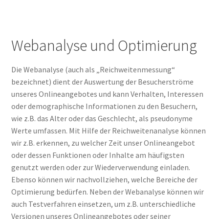
Webanalyse und Optimierung
Die Webanalyse (auch als „Reichweitenmessung“
bezeichnet) dient der Auswertung der Besucherströme
unseres Onlineangebotes und kann Verhalten, Interessen
oder demographische Informationen zu den Besuchern,
wie z.B. das Alter oder das Geschlecht, als pseudonyme
Werte umfassen. Mit Hilfe der Reichweitenanalyse können
wir z.B. erkennen, zu welcher Zeit unser Onlineangebot
oder dessen Funktionen oder Inhalte am häufigsten
genutzt werden oder zur Wiederverwendung einladen.
Ebenso können wir nachvollziehen, welche Bereiche der
Optimierung bedürfen. Neben der Webanalyse können wir
auch Testverfahren einsetzen, um z.B. unterschiedliche
Versionen unseres Onlineangebotes oder seiner