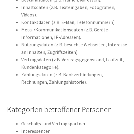
Inhaltsdaten (z.B. Texteingaben, Fotografien,
Videos).
Kontaktdaten (z.B. E-Mail, Telefonnummern).
Meta-/Kommunikationsdaten (z.B. Geräte-
Informationen, IP-Adressen).
Nutzungsdaten (z.B. besuchte Webseiten, Interesse
an Inhalten, Zugriffszeiten).
Vertragsdaten (z.B. Vertragsgegenstand, Laufzeit,
Kundenkategorie).
Zahlungsdaten (z.B. Bankverbindungen,
Rechnungen, Zahlungshistorie).
Kategorien betroffener Personen
Geschäfts- und Vertragspartner.
Interessenten.