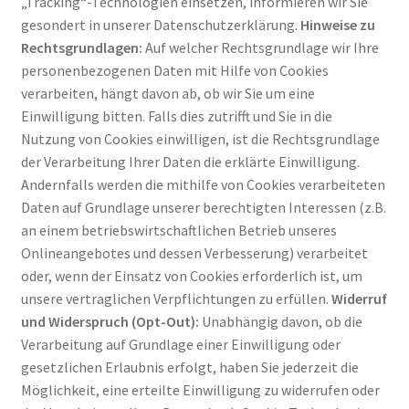
„Tracking“-Technologien einsetzen, informieren wir Sie
gesondert in unserer Datenschutzerklärung.
Hinweise zu
Rechtsgrundlagen:
Auf welcher Rechtsgrundlage wir Ihre
personenbezogenen Daten mit Hilfe von Cookies
verarbeiten, hängt davon ab, ob wir Sie um eine
Einwilligung bitten. Falls dies zutrifft und Sie in die
Nutzung von Cookies einwilligen, ist die Rechtsgrundlage
der Verarbeitung Ihrer Daten die erklärte Einwilligung.
Andernfalls werden die mithilfe von Cookies verarbeiteten
Daten auf Grundlage unserer berechtigten Interessen (z.B.
an einem betriebswirtschaftlichen Betrieb unseres
Onlineangebotes und dessen Verbesserung) verarbeitet
oder, wenn der Einsatz von Cookies erforderlich ist, um
unsere vertraglichen Verpflichtungen zu erfüllen.
Widerruf
und Widerspruch (Opt-Out):
Unabhängig davon, ob die
Verarbeitung auf Grundlage einer Einwilligung oder
gesetzlichen Erlaubnis erfolgt, haben Sie jederzeit die
Möglichkeit, eine erteilte Einwilligung zu widerrufen oder