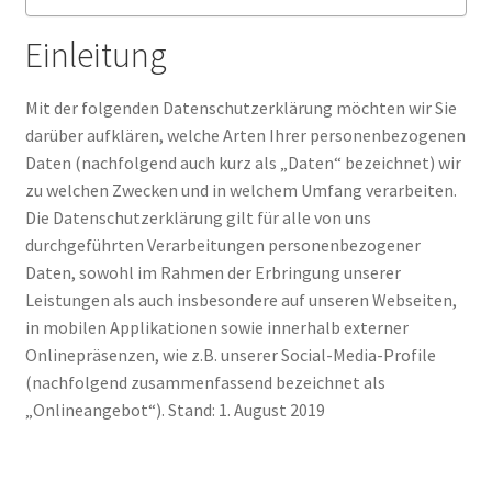
Einleitung
Mit der folgenden Datenschutzerklärung möchten wir Sie
darüber aufklären, welche Arten Ihrer personenbezogenen
Daten (nachfolgend auch kurz als „Daten“ bezeichnet) wir
zu welchen Zwecken und in welchem Umfang verarbeiten.
Die Datenschutzerklärung gilt für alle von uns
durchgeführten Verarbeitungen personenbezogener
Daten, sowohl im Rahmen der Erbringung unserer
Leistungen als auch insbesondere auf unseren Webseiten,
in mobilen Applikationen sowie innerhalb externer
Onlinepräsenzen, wie z.B. unserer Social-Media-Profile
(nachfolgend zusammenfassend bezeichnet als
„Onlineangebot“). Stand: 1. August 2019