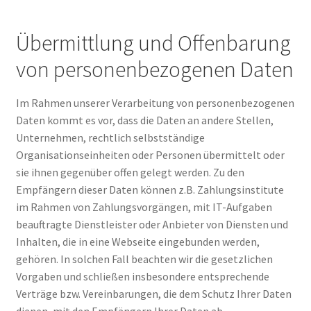
Übermittlung und Offenbarung
von personenbezogenen Daten
Im Rahmen unserer Verarbeitung von personenbezogenen
Daten kommt es vor, dass die Daten an andere Stellen,
Unternehmen, rechtlich selbstständige
Organisationseinheiten oder Personen übermittelt oder
sie ihnen gegenüber offen gelegt werden. Zu den
Empfängern dieser Daten können z.B. Zahlungsinstitute
im Rahmen von Zahlungsvorgängen, mit IT-Aufgaben
beauftragte Dienstleister oder Anbieter von Diensten und
Inhalten, die in eine Webseite eingebunden werden,
gehören. In solchen Fall beachten wir die gesetzlichen
Vorgaben und schließen insbesondere entsprechende
Verträge bzw. Vereinbarungen, die dem Schutz Ihrer Daten