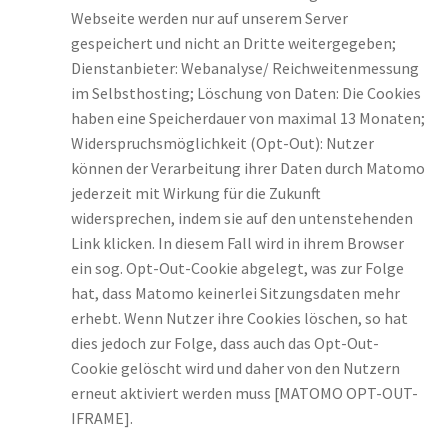
Webseite werden nur auf unserem Server
gespeichert und nicht an Dritte weitergegeben;
Dienstanbieter: Webanalyse/ Reichweitenmessung
im Selbsthosting; Löschung von Daten: Die Cookies
haben eine Speicherdauer von maximal 13 Monaten;
Widerspruchsmöglichkeit (Opt-Out): Nutzer
können der Verarbeitung ihrer Daten durch Matomo
jederzeit mit Wirkung für die Zukunft
widersprechen, indem sie auf den untenstehenden
Link klicken. In diesem Fall wird in ihrem Browser
ein sog. Opt-Out-Cookie abgelegt, was zur Folge
hat, dass Matomo keinerlei Sitzungsdaten mehr
erhebt. Wenn Nutzer ihre Cookies löschen, so hat
dies jedoch zur Folge, dass auch das Opt-Out-
Cookie gelöscht wird und daher von den Nutzern
erneut aktiviert werden muss [MATOMO OPT-OUT-
IFRAME].