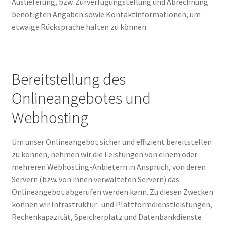
Auslieferung, bzw. Zurverfügungstellung und Abrechnung
benötigten Angaben sowie Kontaktinformationen, um
etwaige Rücksprache halten zu können.
Bereitstellung des
Onlineangebotes und
Webhosting
Um unser Onlineangebot sicher und effizient bereitstellen
zu können, nehmen wir die Leistungen von einem oder
mehreren Webhosting-Anbietern in Anspruch, von deren
Servern (bzw. von ihnen verwalteten Servern) das
Onlineangebot abgerufen werden kann. Zu diesen Zwecken
können wir Infrastruktur- und Plattformdienstleistungen,
Rechenkapazität, Speicherplatz und Datenbankdienste