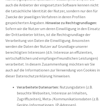
auch die Anbieter der eingesetzten Software kennen nicht
die tatsächliche Identität der Nutzer, sondern nur den für
Zwecke der jeweiligen Verfahren in deren Profilen
gespeicherten Angaben.
Hinweise zu Rechtsgrundlagen:
Sofern wir die Nutzer um deren Einwilligung in den Einsatz
der Drittanbieter bitten, ist die Rechtsgrundlage der
Verarbeitung von Daten die Einwilligung. Ansonsten
werden die Daten der Nutzer auf Grundlage unserer
berechtigten Interessen (d.h. Interesse an effizienten,
wirtschaftlichen und empfängerfreundlichen Leistungen)
verarbeitet. In diesem Zusammenhang möchten wir Sie
auch auf die Informationen zur Verwendung von Cookies in
dieser Datenschutzerklärung hinweisen.
Verarbeitete Datenarten:
Nutzungsdaten (z.B.
besuchte Webseiten, Interesse an Inhalten,
Zugriffszeiten), Meta-/Kommunikationsdaten (z.B.
Geräte-Informationen, IP-Adressen).