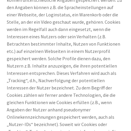
den Angaben können z.B. die Spracheinstellungen auf
einer Webseite, der Loginstatus, ein Warenkorb oder die
Stelle, an der ein Video geschaut wurde, gehören. Cookies
werden im Regelfall auch dann eingesetzt, wenn die
Interessen eines Nutzers oder sein Verhalten (z.B.
Betrachten bestimmter Inhalte, Nutzen von Funktionen
etc.) auf einzelnen Webseiten in einem Nutzerprofil
gespeichert werden. Solche Profile dienen dazu, den
Nutzern z.B. Inhalte anzuzeigen, die ihren potentiellen
Interessen entsprechen. Dieses Verfahren wird auch als
„Tracking“, d.h., Nachverfolgung der potentiellen
Interessen der Nutzer bezeichnet. Zu dem Begriff der
Cookies zählen wir ferner andere Technologien, die die
gleichen Funktionen wie Cookies erfüllen (z.B., wenn
Angaben der Nutzer anhand pseudonymer
Onlinekennzeichnungen gespeichert werden, auch als
„Nutzer-IDs“ bezeichnet). Soweit wir Cookies oder