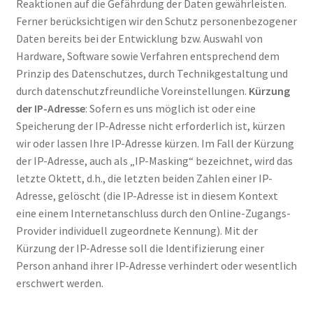
Reaktionen auf die Gefährdung der Daten gewährleisten.
Ferner berücksichtigen wir den Schutz personenbezogener
Daten bereits bei der Entwicklung bzw. Auswahl von
Hardware, Software sowie Verfahren entsprechend dem
Prinzip des Datenschutzes, durch Technikgestaltung und
durch datenschutzfreundliche Voreinstellungen.
Kürzung
der IP-Adresse
: Sofern es uns möglich ist oder eine
Speicherung der IP-Adresse nicht erforderlich ist, kürzen
wir oder lassen Ihre IP-Adresse kürzen. Im Fall der Kürzung
der IP-Adresse, auch als „IP-Masking“ bezeichnet, wird das
letzte Oktett, d.h., die letzten beiden Zahlen einer IP-
Adresse, gelöscht (die IP-Adresse ist in diesem Kontext
eine einem Internetanschluss durch den Online-Zugangs-
Provider individuell zugeordnete Kennung). Mit der
Kürzung der IP-Adresse soll die Identifizierung einer
Person anhand ihrer IP-Adresse verhindert oder wesentlich
erschwert werden.