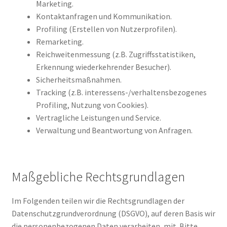
Marketing.
Kontaktanfragen und Kommunikation.
Profiling (Erstellen von Nutzerprofilen).
Remarketing.
Reichweitenmessung (z.B. Zugriffsstatistiken,
Erkennung wiederkehrender Besucher).
Sicherheitsmaßnahmen.
Tracking (z.B. interessens-/verhaltensbezogenes
Profiling, Nutzung von Cookies).
Vertragliche Leistungen und Service.
Verwaltung und Beantwortung von Anfragen.
Maßgebliche Rechtsgrundlagen
Im Folgenden teilen wir die Rechtsgrundlagen der
Datenschutzgrundverordnung (DSGVO), auf deren Basis wir
die personenbezogenen Daten verarbeiten, mit. Bitte