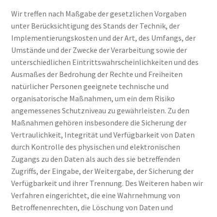
Wir treffen nach Maßgabe der gesetzlichen Vorgaben
unter Berücksichtigung des Stands der Technik, der
Implementierungskosten und der Art, des Umfangs, der
Umstände und der Zwecke der Verarbeitung sowie der
unterschiedlichen Eintrittswahrscheinlichkeiten und des
Ausmaßes der Bedrohung der Rechte und Freiheiten
natürlicher Personen geeignete technische und
organisatorische Maßnahmen, um ein dem Risiko
angemessenes Schutzniveau zu gewährleisten. Zu den
Maßnahmen gehören insbesondere die Sicherung der
Vertraulichkeit, Integrität und Verfügbarkeit von Daten
durch Kontrolle des physischen und elektronischen
Zugangs zu den Daten als auch des sie betreffenden
Zugriffs, der Eingabe, der Weitergabe, der Sicherung der
Verfügbarkeit und ihrer Trennung. Des Weiteren haben wir
Verfahren eingerichtet, die eine Wahrnehmung von
Betroffenenrechten, die Löschung von Daten und