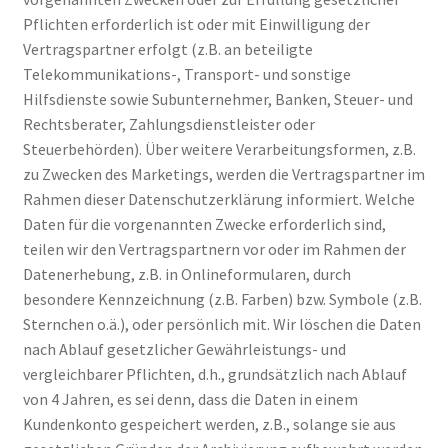
Pflichten erforderlich ist oder mit Einwilligung der
Vertragspartner erfolgt (z.B. an beteiligte
Telekommunikations-, Transport- und sonstige
Hilfsdienste sowie Subunternehmer, Banken, Steuer- und
Rechtsberater, Zahlungsdienstleister oder
Steuerbehörden). Über weitere Verarbeitungsformen, z.B.
zu Zwecken des Marketings, werden die Vertragspartner im
Rahmen dieser Datenschutzerklärung informiert. Welche
Daten für die vorgenannten Zwecke erforderlich sind,
teilen wir den Vertragspartnern vor oder im Rahmen der
Datenerhebung, z.B. in Onlineformularen, durch
besondere Kennzeichnung (z.B. Farben) bzw. Symbole (z.B.
Sternchen o.ä.), oder persönlich mit. Wir löschen die Daten
nach Ablauf gesetzlicher Gewährleistungs- und
vergleichbarer Pflichten, d.h., grundsätzlich nach Ablauf
von 4 Jahren, es sei denn, dass die Daten in einem
Kundenkonto gespeichert werden, z.B., solange sie aus