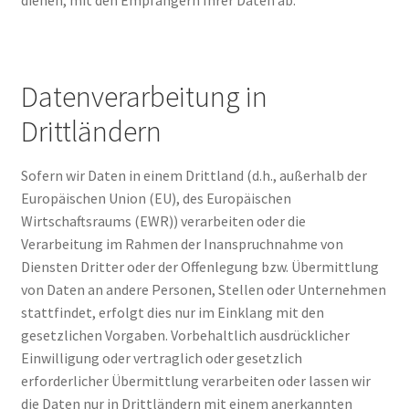
dienen, mit den Empfängern Ihrer Daten ab.
Datenverarbeitung in
Drittländern
Sofern wir Daten in einem Drittland (d.h., außerhalb der
Europäischen Union (EU), des Europäischen
Wirtschaftsraums (EWR)) verarbeiten oder die
Verarbeitung im Rahmen der Inanspruchnahme von
Diensten Dritter oder der Offenlegung bzw. Übermittlung
von Daten an andere Personen, Stellen oder Unternehmen
stattfindet, erfolgt dies nur im Einklang mit den
gesetzlichen Vorgaben. Vorbehaltlich ausdrücklicher
Einwilligung oder vertraglich oder gesetzlich
erforderlicher Übermittlung verarbeiten oder lassen wir
die Daten nur in Drittländern mit einem anerkannten