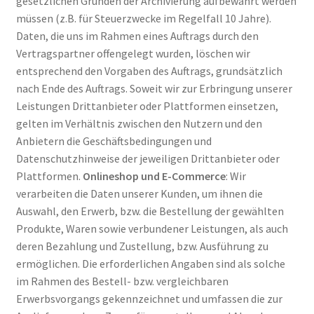
gesetzlichen Gründen der Archivierung aufbewahrt werden
müssen (z.B. für Steuerzwecke im Regelfall 10 Jahre).
Daten, die uns im Rahmen eines Auftrags durch den
Vertragspartner offengelegt wurden, löschen wir
entsprechend den Vorgaben des Auftrags, grundsätzlich
nach Ende des Auftrags. Soweit wir zur Erbringung unserer
Leistungen Drittanbieter oder Plattformen einsetzen,
gelten im Verhältnis zwischen den Nutzern und den
Anbietern die Geschäftsbedingungen und
Datenschutzhinweise der jeweiligen Drittanbieter oder
Plattformen.
Onlineshop und E-Commerce
: Wir
verarbeiten die Daten unserer Kunden, um ihnen die
Auswahl, den Erwerb, bzw. die Bestellung der gewählten
Produkte, Waren sowie verbundener Leistungen, als auch
deren Bezahlung und Zustellung, bzw. Ausführung zu
ermöglichen. Die erforderlichen Angaben sind als solche
im Rahmen des Bestell- bzw. vergleichbaren
Erwerbsvorgangs gekennzeichnet und umfassen die zur