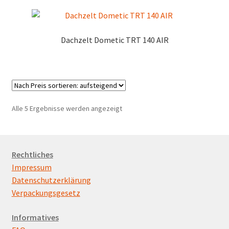
Dachzelt Dometic TRT 140 AIR
Nach
Alle 5 Ergebnisse werden angezeigt
Preis
sortiert:
aufsteigend
Rechtliches
Impressum
Datenschutzerklärung
Verpackungsgesetz
Informatives