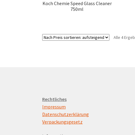
Koch Chemie Speed Glass Cleaner
750ml
Alle 4 Erge
Rechtliches
Impressum
Datenschutzerklärung
Verpackungsgesetz