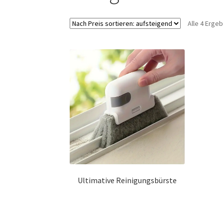
Alle 4 Erge
Ultimative Reinigungsbürste