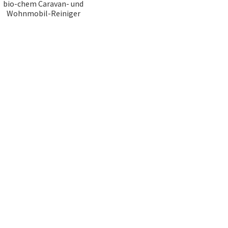
bio-chem Caravan- und
Wohnmobil-Reiniger