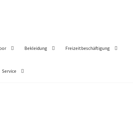
oor
Bekleidung
Freizeitbeschäftigung
Service