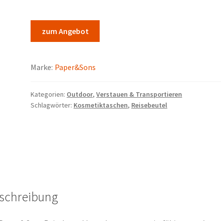
zum Angebot
Marke:
Paper&Sons
Kategorien:
Outdoor
,
Verstauen & Transportieren
Schlagwörter:
Kosmetiktaschen
,
Reisebeutel
schreibung