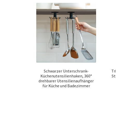
Schwarzer Unterschrank-
Tr
Küchenutensilienhaken, 360°
St
drehbarer Utensilienaufhänger
für Küche und Badezimmer