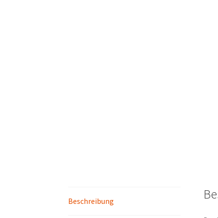
Be
Beschreibung