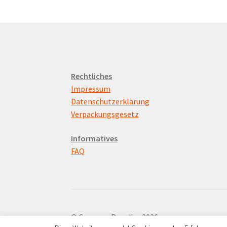
Rechtliches
Impressum
Datenschutzerklärung
Verpackungsgesetz
Informatives
FAQ
© Campers Paradies 2026