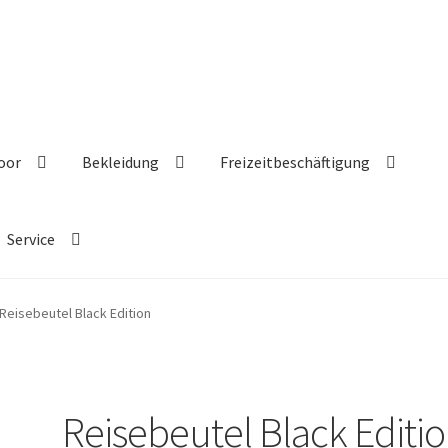
oor
Bekleidung
Freizeitbeschäftigung
Service
Reisebeutel Black Edition
Reisebeutel Black Editi