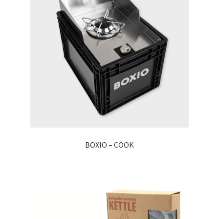
BOXIO – COOK