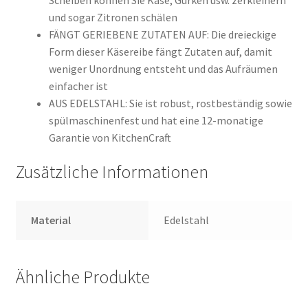
und sogar Zitronen schälen
FÄNGT GERIEBENE ZUTATEN AUF: Die dreieckige
Form dieser Käsereibe fängt Zutaten auf, damit
weniger Unordnung entsteht und das Aufräumen
einfacher ist
AUS EDELSTAHL: Sie ist robust, rostbeständig sowie
spülmaschinenfest und hat eine 12-monatige
Garantie von KitchenCraft
Zusätzliche Informationen
Material
Edelstahl
Ähnliche Produkte