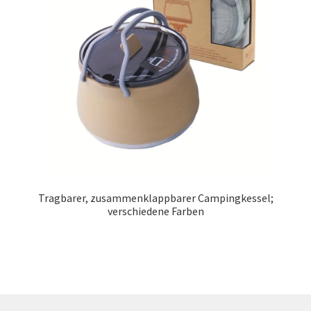
Tragbarer, zusammenklappbarer Campingkessel;
verschiedene Farben