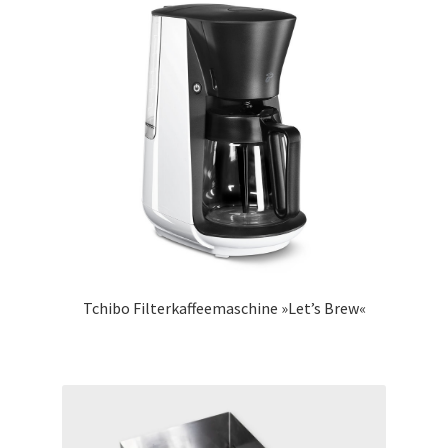
Tchibo Filterkaffeemaschine »Let’s Brew«