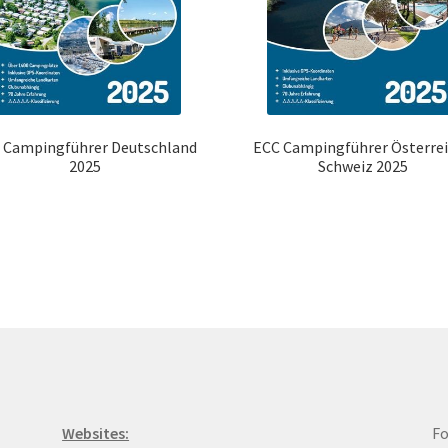
ECC Campingführer Österrei
 Campingführer Deutschland
Schweiz 2025
2025
Websites:
Fo