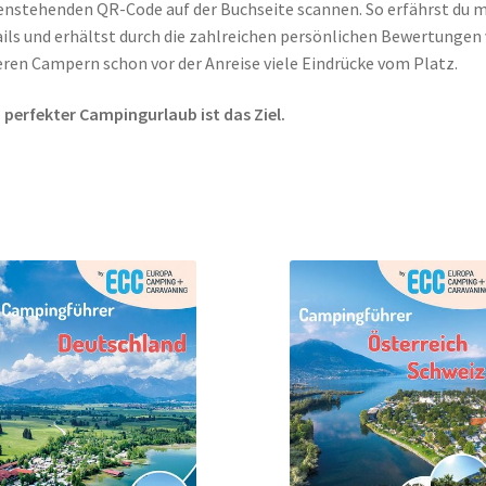
nstehenden QR-Code auf der Buchseite scannen. So erfährst du 
ils und erhältst durch die zahlreichen persönlichen Bewertungen
ren Campern schon vor der Anreise viele Eindrücke vom Platz.
 perfekter Campingurlaub ist das Ziel.