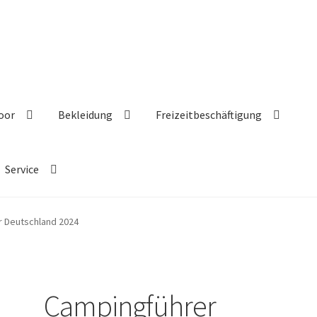
oor
Bekleidung
Freizeitbeschäftigung
Service
 Deutschland 2024
Campingführer