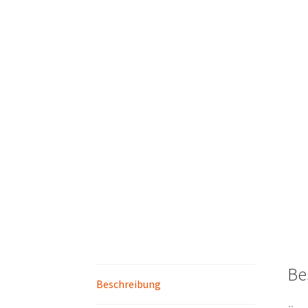
Be
Beschreibung