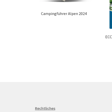
Campingführer Alpen 2024
ECC
Rechtliches