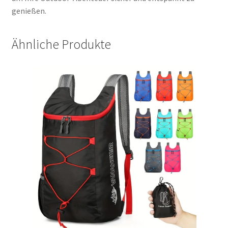
genießen.
Ähnliche Produkte