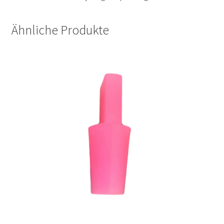
Ähnliche Produkte