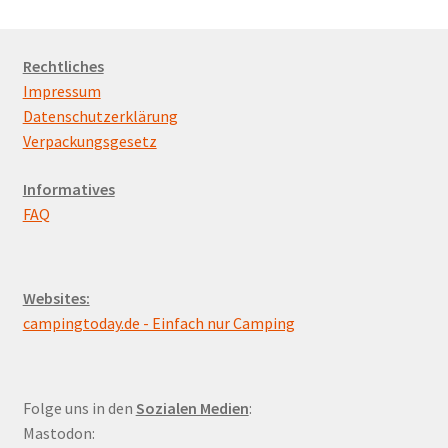
Rechtliches
Impressum
Datenschutzerklärung
Verpackungsgesetz
Informatives
FAQ
Websites:
campingtoday.de - Einfach nur Camping
Folge uns in den
Sozialen Medien
:
Mastodon: