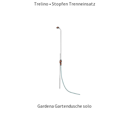
Trelino • Stopfen Trenneinsatz
Gardena Gartendusche solo