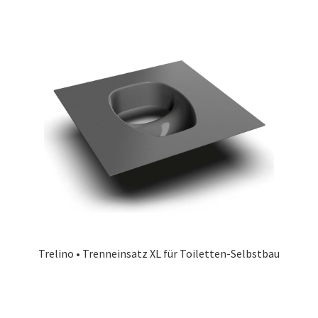
Trelino • Trenneinsatz XL für Toiletten-Selbstbau