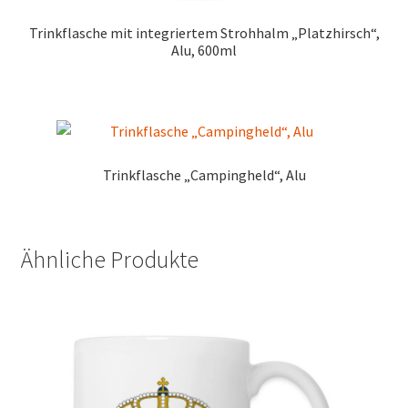
Trinkflasche mit integriertem Strohhalm „Platzhirsch“,
Alu, 600ml
Trinkflasche „Campingheld“, Alu
Ähnliche Produkte