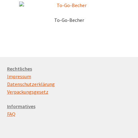
To-Go-Becher
Rechtliches
Impressum
Datenschutzerklärung
Verpackungsgesetz
Informatives
FAQ