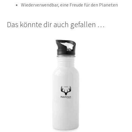
Wiederverwendbar, eine Freude für den Planeten
Das könnte dir auch gefallen …