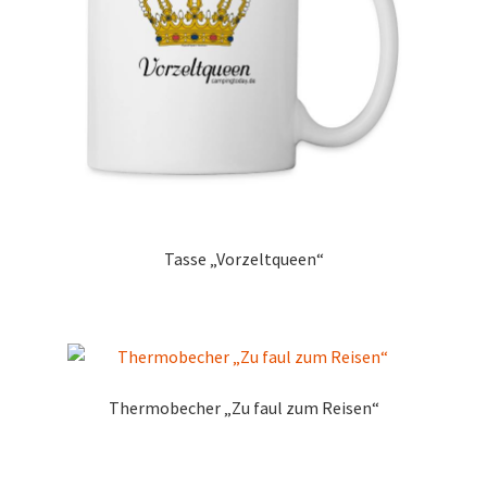
Tasse „Vorzeltqueen“
Thermobecher „Zu faul zum Reisen“