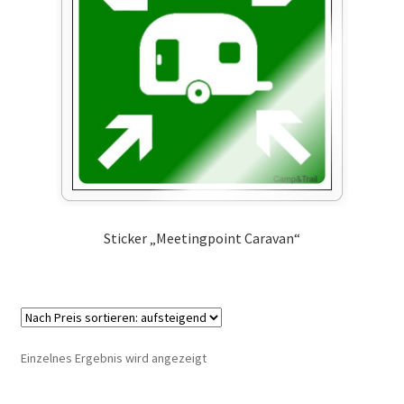
Marken
Service
Sticker „Meetingpoint Caravan“
Einzelnes Ergebnis wird angezeigt