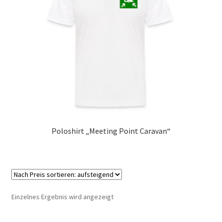
Marken
Service
Poloshirt „Meeting Point Caravan“
Einzelnes Ergebnis wird angezeigt