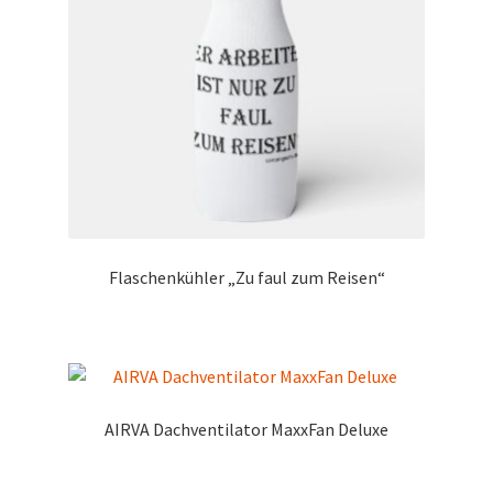
Flaschenkühler „Zu faul zum Reisen“
AIRVA Dachventilator MaxxFan Deluxe