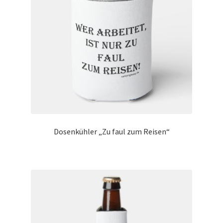
Marken
Service
Dosenkühler „Zu faul zum Reisen“