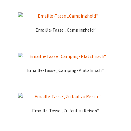
Marken
Service
Emaille-Tasse „Campingheld“
Emaille-Tasse „Camping-Platzhirsch“
Emaille-Tasse „Zu faul zu Reisen“