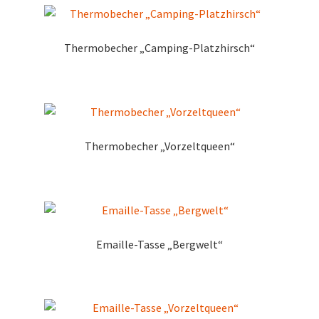
Thermobecher „Camping-Platzhirsch“
Thermobecher „Vorzeltqueen“
Emaille-Tasse „Bergwelt“