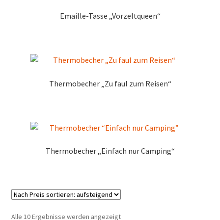
Emaille-Tasse „Vorzeltqueen“
Thermobecher „Zu faul zum Reisen“
Thermobecher „Einfach nur Camping“
Nach
Alle 10 Ergebnisse werden angezeigt