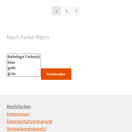
sortiert:
1
2
aufsteigend
Nach Farbe filtern
Anwenden
Rechtliches
Impressum
Datenschutzerklärung
Verpackungsgesetz