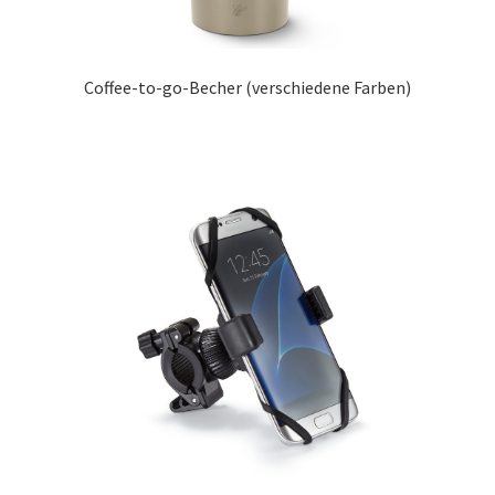
Coffee-to-go-Becher (verschiedene Farben)