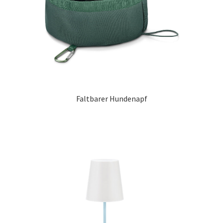
Faltbarer Hundenapf