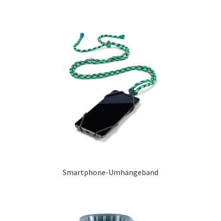
Smartphone-Umhängeband