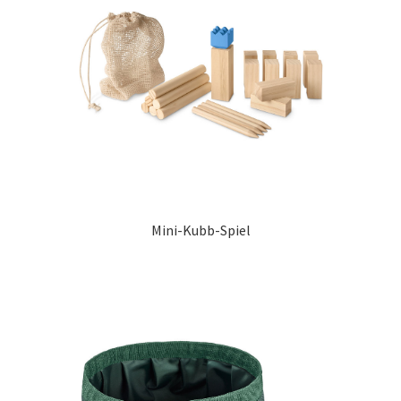
Mini-Kubb-Spiel