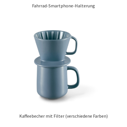
Fahrrad-Smartphone-Halterung
Kaffeebecher mit Filter (verschiedene Farben)