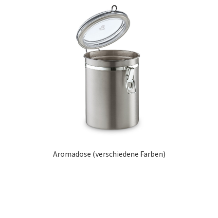
Aromadose (verschiedene Farben)