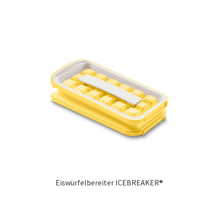
Eiswürfelbereiter ICEBREAKER®