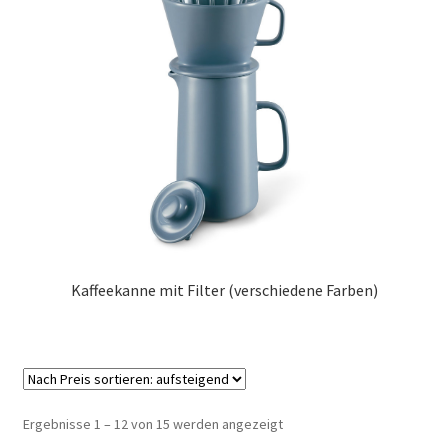
Kaffeekanne mit Filter (verschiedene Farben)
Nach
Ergebnisse 1 – 12 von 15 werden angezeigt
Preis