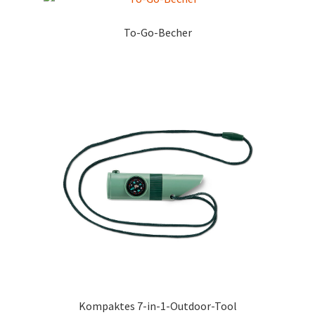
Marken
To-Go-Becher
Service
Kompaktes 7-in-1-Outdoor-Tool