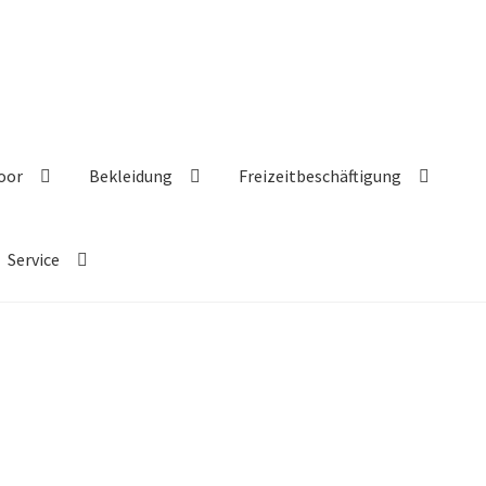
oor
Bekleidung
Freizeitbeschäftigung
Service