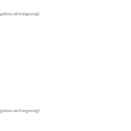
rgebnis wird angezeigt
rgebnis wird angezeigt