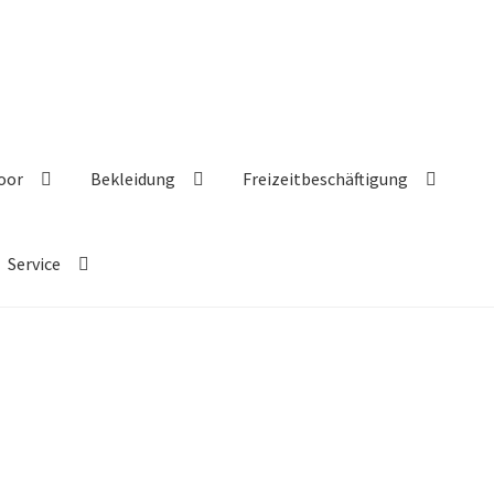
oor
Bekleidung
Freizeitbeschäftigung
Service