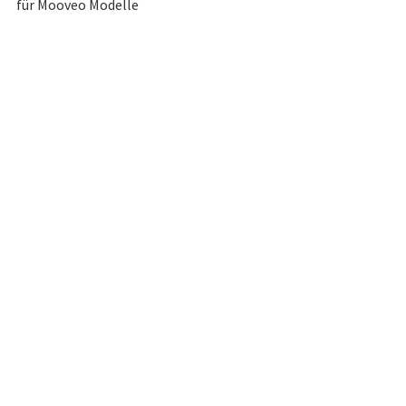
für Mooveo Modelle