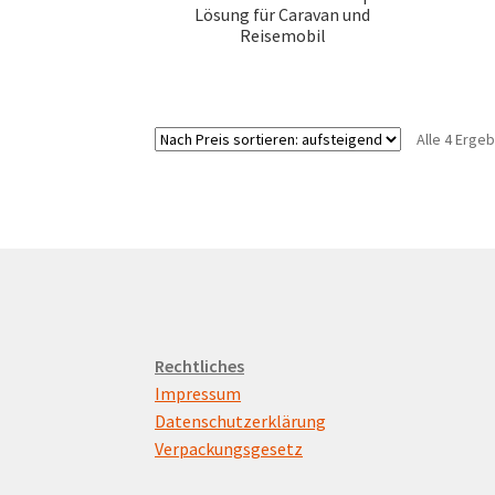
Lösung für Caravan und
Reisemobil
Alle 4 Erge
Rechtliches
Impressum
Datenschutzerklärung
Verpackungsgesetz