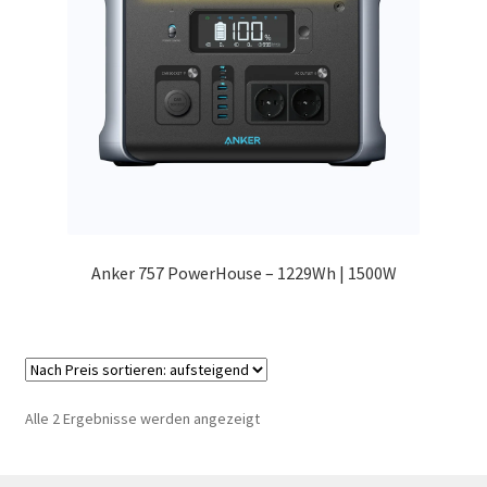
Anker 757 PowerHouse – 1229Wh | 1500W
Nach
Alle 2 Ergebnisse werden angezeigt
Preis
sortiert: