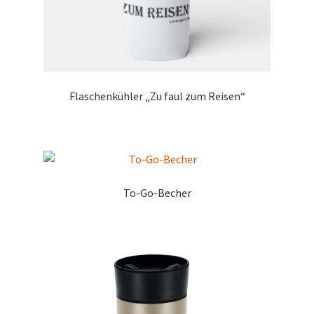
Flaschenkühler „Zu faul zum Reisen“
To-Go-Becher