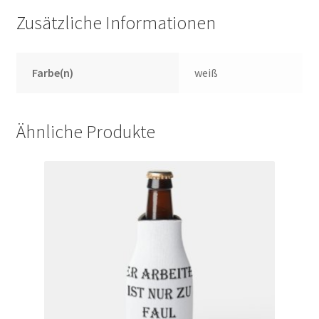
Zusätzliche Informationen
Farbe(n)
weiß
Ähnliche Produkte