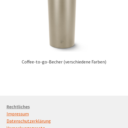
Coffee-to-go-Becher (verschiedene Farben)
Rechtliches
Impressum
Datenschutzerklärung