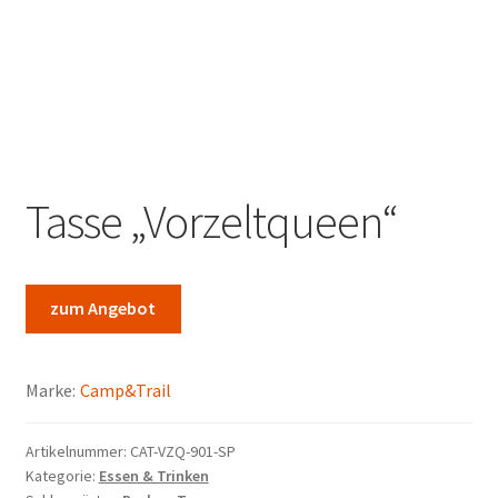
Marken
Service
Tasse „Vorzeltqueen“
zum Angebot
Marke:
Camp&Trail
Artikelnummer:
CAT-VZQ-901-SP
Kategorie:
Essen & Trinken