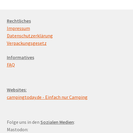
Rechtliches
Impressum
Datenschutzerklärung
Verpackungsgesetz
Informatives
FAQ
Websites:
campingtoday.de - Einfach nur Camping
Folge uns in den
Sozialen Medien
:
Mastodon: