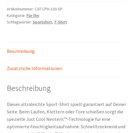
Artikelnummer:
CAT-CPH-103-SP
Kategorie:
Für Ihn
Schlagwörter:
Sportshirt
,
T-Shirt
Beschreibung
Zusätzliche Informationen
Beschreibung
Dieses ultraleichte Sport-Shirt spielt garantiert auf Deiner
Seite. Beim Laufen, Klettern oder Tore schießen sorgt die
spezielle Just Cool Neoteric™-Technologie für eine
optimierte Feuchtigkeitsaufnahme. Schnelltrocknend und