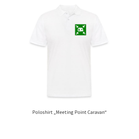
Poloshirt „Meeting Point Caravan“