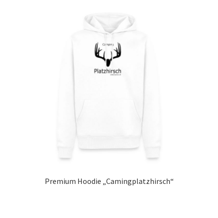
Premium Hoodie „Camingplatzhirsch“