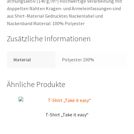
atmungsaktiv (140 g/m²) Hochwertige Verarbeitung mit
doppelten Nähten Kragen- und Ärmeleinfassungen sind
aus Shirt-Material Gedrucktes Nackenlabel und
Nackenband Material: 100% Polyester
Zusätzliche Informationen
Material
Polyester 100%
Ähnliche Produkte
T-Shirt „Take it easy“