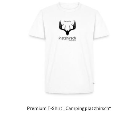
Premium T-Shirt „Campingplatzhirsch“