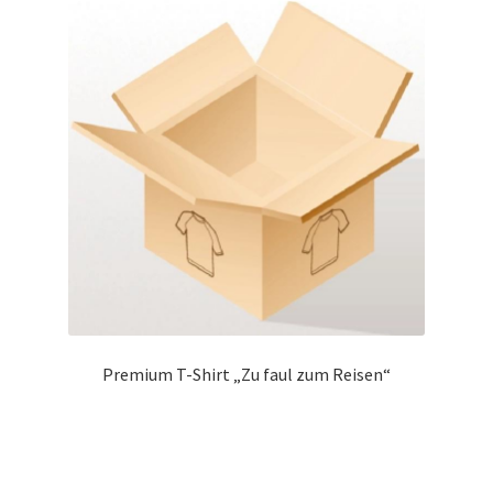
Premium T-Shirt „Zu faul zum Reisen“