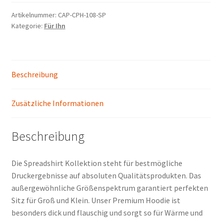
Artikelnummer:
CAP-CPH-108-SP
Kategorie:
Für Ihn
Beschreibung
Zusätzliche Informationen
Beschreibung
Die Spreadshirt Kollektion steht für bestmögliche
Druckergebnisse auf absoluten Qualitätsprodukten. Das
außergewöhnliche Größenspektrum garantiert perfekten
Sitz für Groß und Klein. Unser Premium Hoodie ist
besonders dick und flauschig und sorgt so für Wärme und