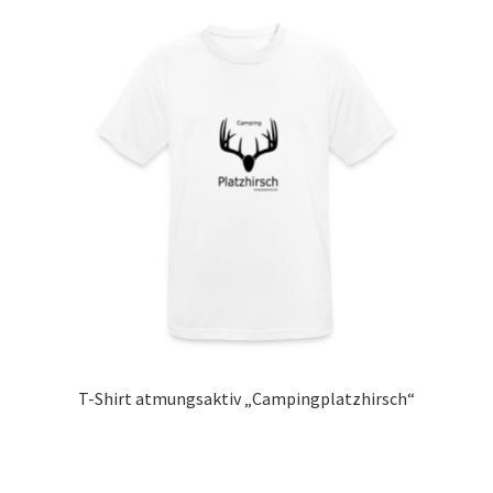
T-Shirt atmungsaktiv „Campingplatzhirsch“