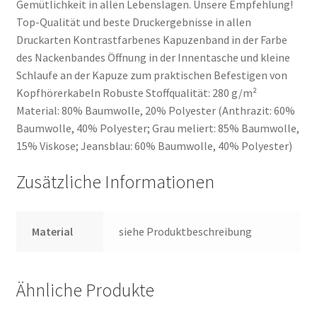
Gemütlichkeit in allen Lebenslagen. Unsere Empfehlung!
Top-Qualität und beste Druckergebnisse in allen
Druckarten Kontrastfarbenes Kapuzenband in der Farbe
des Nackenbandes Öffnung in der Innentasche und kleine
Schlaufe an der Kapuze zum praktischen Befestigen von
Kopfhörerkabeln Robuste Stoffqualität: 280 g/m²
Material: 80% Baumwolle, 20% Polyester (Anthrazit: 60%
Baumwolle, 40% Polyester; Grau meliert: 85% Baumwolle,
15% Viskose; Jeansblau: 60% Baumwolle, 40% Polyester)
Zusätzliche Informationen
Material
siehe Produktbeschreibung
Ähnliche Produkte