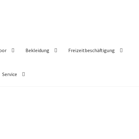
oor
Bekleidung
Freizeitbeschäftigung
Service