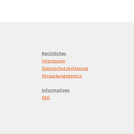
Rechtliches
Impressum
Datenschutzerklärung
Verpackungsgesetz
Informatives
FAQ