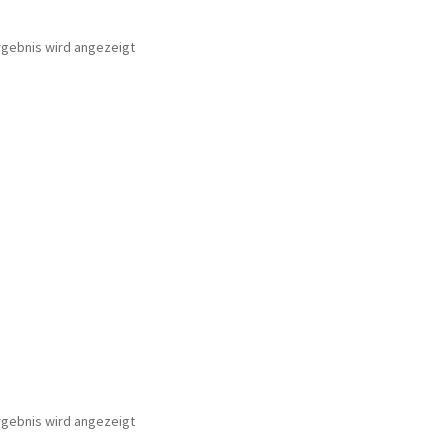
rgebnis wird angezeigt
rgebnis wird angezeigt