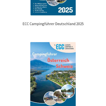
ECC Campingführer Deutschland 2025