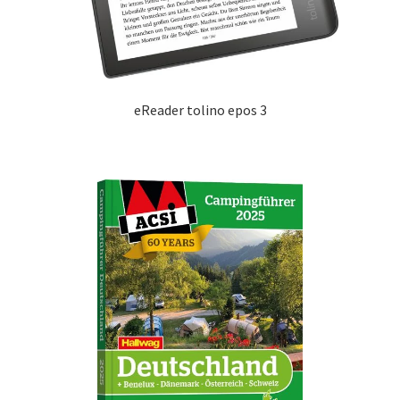
eReader tolino epos 3