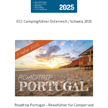
ECC Campingführer Österreich / Schweiz 2025
Roadtrip Portugal – Reiseführer für Camper und