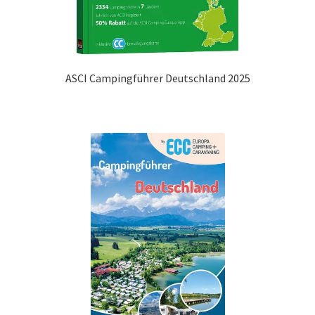
ASCI Campingführer Deutschland 2025