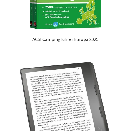
ACSI Campingführer Europa 2025