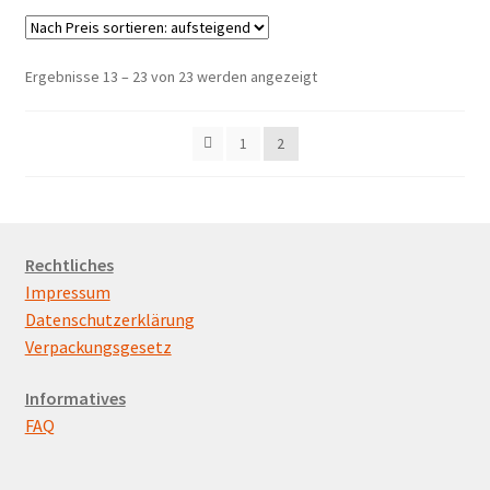
Nach
Ergebnisse 13 – 23 von 23 werden angezeigt
Preis
sortiert:
1
2
aufsteigend
Rechtliches
Impressum
Datenschutzerklärung
Verpackungsgesetz
Informatives
FAQ