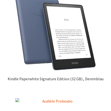
Marken
Service
Kindle Paperwhite Signature Edition (32 GB) , Denimblau