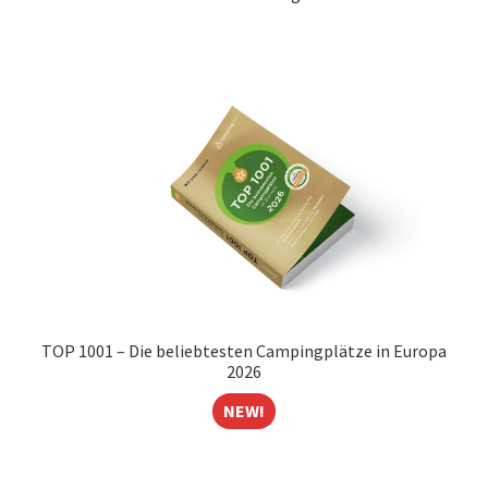
TOP 1001 – Die beliebtesten Campingplätze in Europa
2026
NEW!