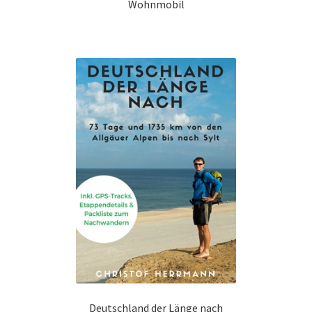
Wohnmobil
Deutschland der Länge nach